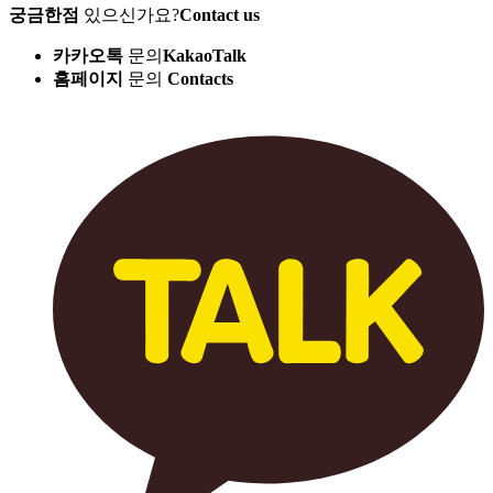
궁금한점
있으신가요?
Contact us
카카오톡
문의
KakaoTalk
홈페이지
문의
Contacts