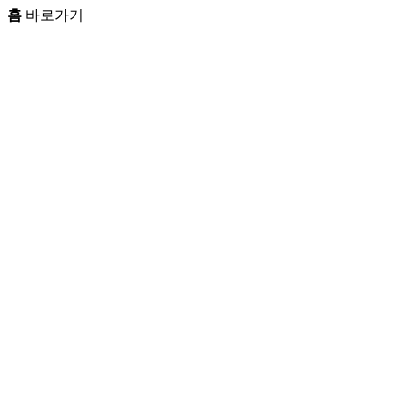
홈
바로가기