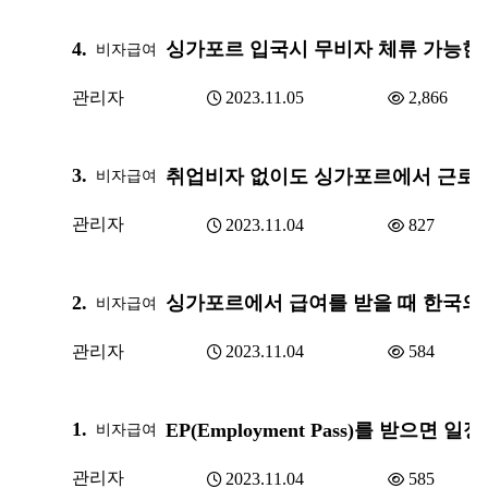
4.
비자급여
관리자
2023.11.05
2,866
3.
비자급여
관리자
2023.11.04
827
2.
비자급여
관리자
2023.11.04
584
1.
비자급여
관리자
2023.11.04
585