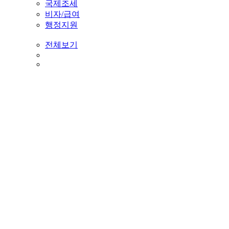
국제조세
비자/급여
행정지원
전체보기