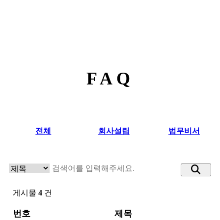
FAQ
전체
회사설립
법무비서
게시물
4
건
번호
제목